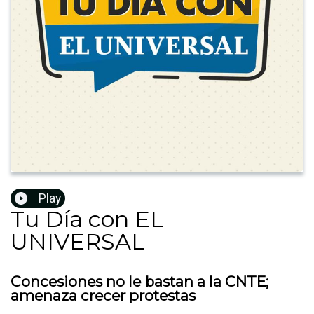
Play
Tu Día con EL
UNIVERSAL
Concesiones no le bastan a la CNTE;
amenaza crecer protestas