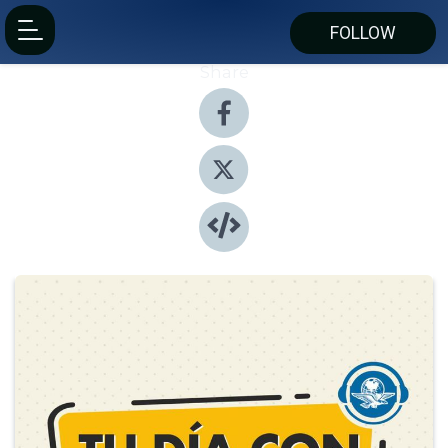
FOLLOW
Share