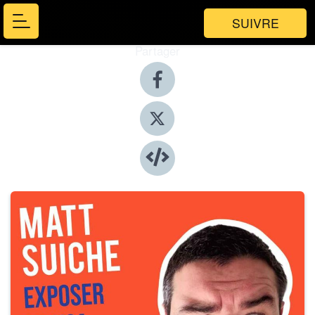
SUIVRE
Partager