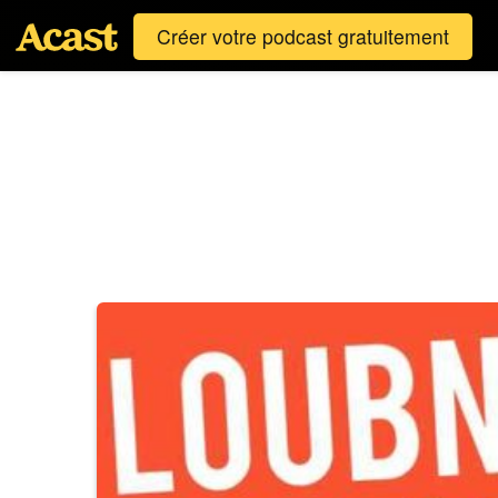
Créer votre podcast gratuitement