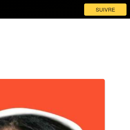
SUIVRE