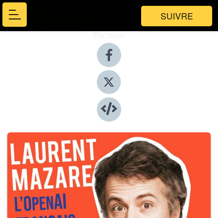
SUIVRE
Partager