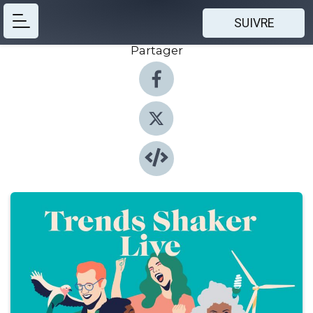
SUIVRE
Partager