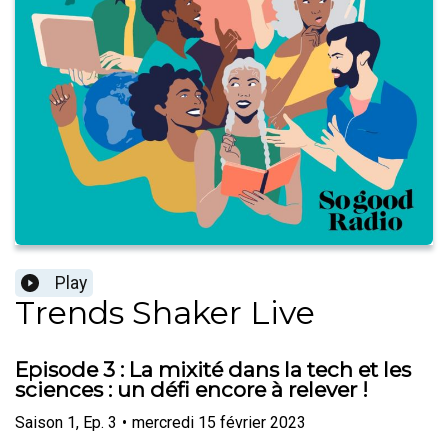
Play
Trends Shaker Live
Episode 3 : La mixité dans la tech et les
sciences : un défi encore à relever !
Saison
1
,
Ep.
3
•
mercredi 15 février 2023