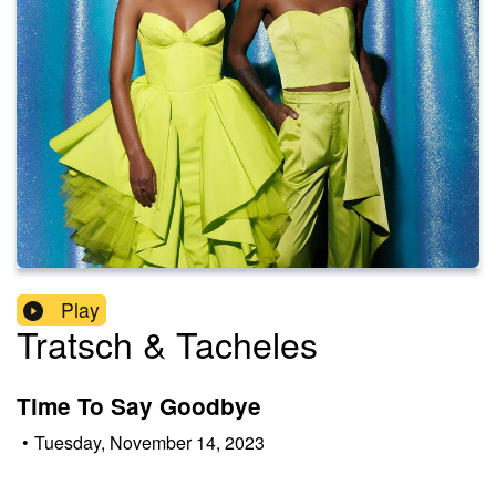
Play
Tratsch & Tacheles
Time To Say Goodbye
•
Tuesday, November 14, 2023