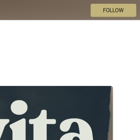
FOLLOW