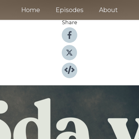
Home
Episodes
About
Share