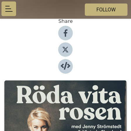
FOLLOW
Share