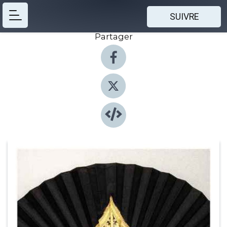
SUIVRE
Partager