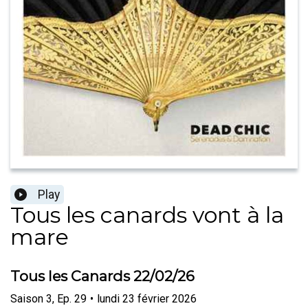
Play
Tous les canards vont à la
mare
Tous les Canards 22/02/26
Saison
3
,
Ep.
29
•
lundi 23 février 2026