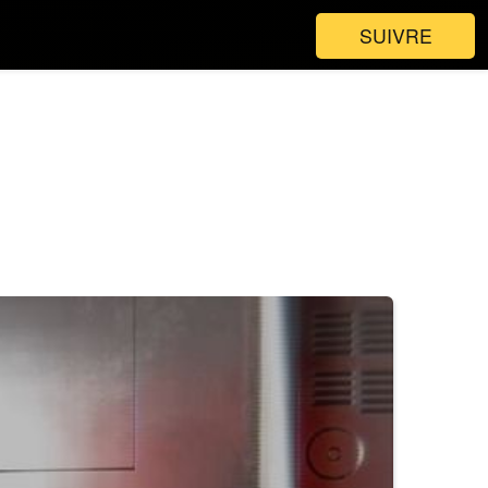
SUIVRE