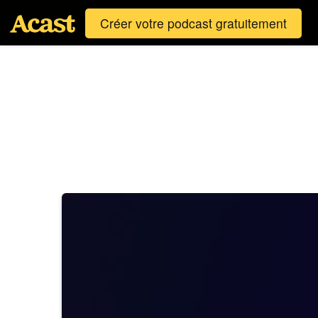
Créer votre podcast gratuitement