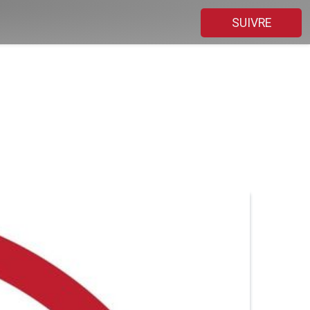
SUIVRE