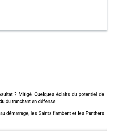
sultat ? Mitigé. Quelques éclairs du potentiel de
rdu du tranchant en défense.
r au démarrage, les Saints flambent et les Panthers