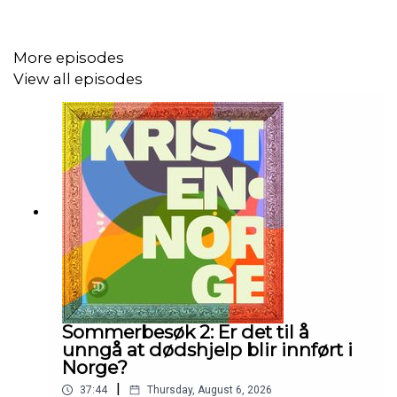
More episodes
View all episodes
Sommerbesøk 2: Er det til å
unngå at dødshjelp blir innført i
Norge?
|
37:44
Thursday, August 6, 2026