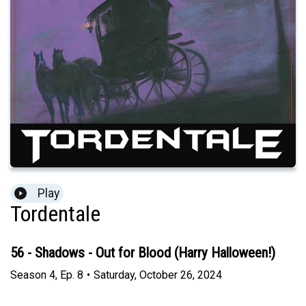
Play
Tordentale
56 - Shadows - Out for Blood (Harry Halloween!)
Season
4
,
Ep.
8
•
Saturday, October 26, 2024