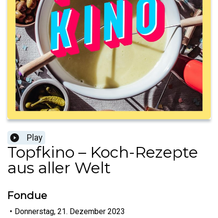
Play
Topfkino – Koch-Rezepte
aus aller Welt
Fondue
•
Donnerstag, 21. Dezember 2023