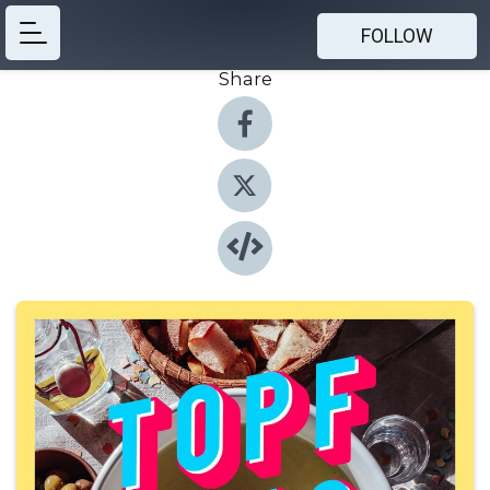
FOLLOW
Share