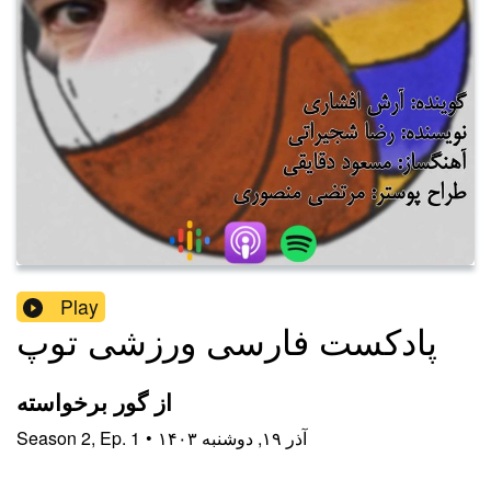
Play
پادکست فارسی ورزشی توپ
از گور برخواسته
۱۴۰۳ آذر ۱۹, دوشنبه
•
1
Ep.
,
2
Season