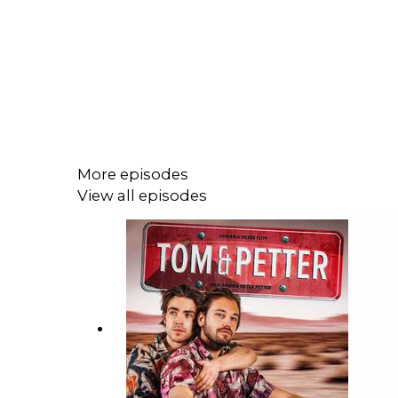
More episodes
View all episodes