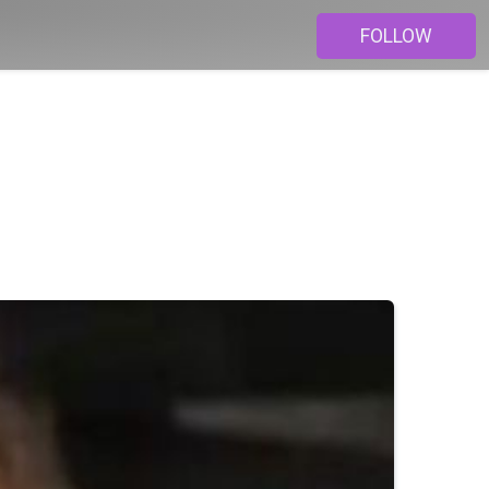
FOLLOW