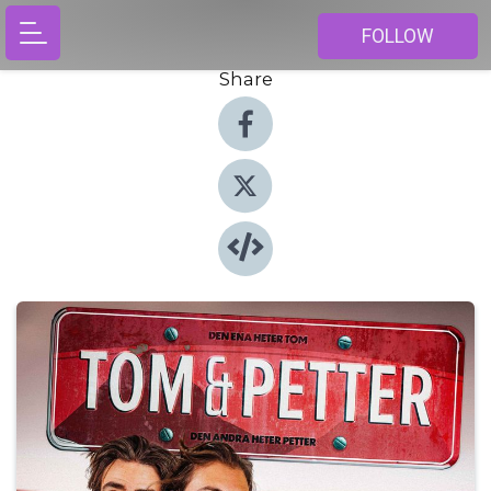
FOLLOW
Share