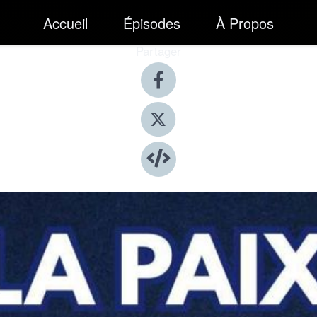
Accueil
Épisodes
À Propos
Partager