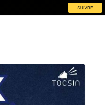
SUIVRE