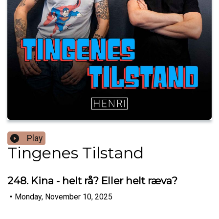
Play
Tingenes Tilstand
248. Kina - helt rå? Eller helt ræva?
•
Monday, November 10, 2025