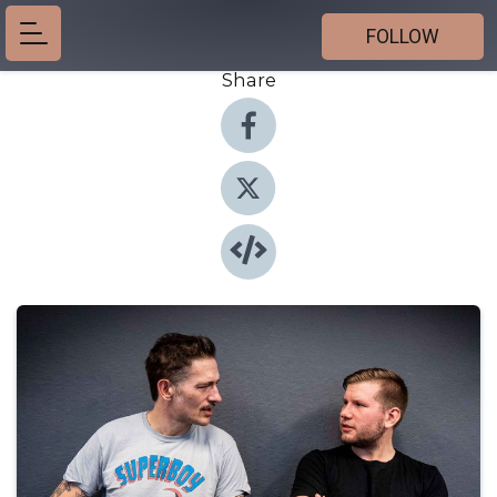
FOLLOW
Share