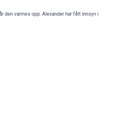
år den varmes opp. Alexander har fått innsyn i