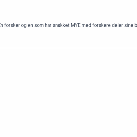
 En forsker og en som har snakket MYE med forskere deler sine b