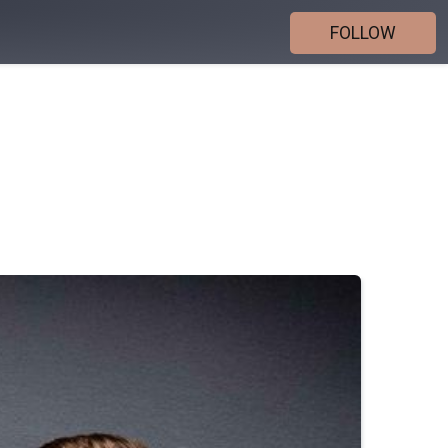
FOLLOW