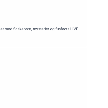
avet med flaskepost, mysterier og funfacts.LIVE