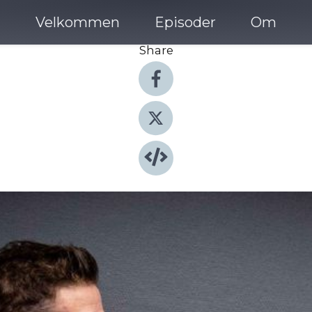
Velkommen
Episoder
Om
Share