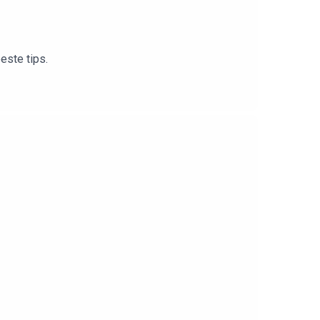
este tips.