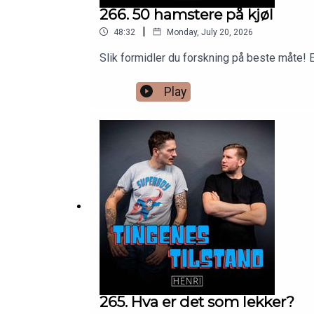
266. 50 hamstere på kjøl
|
48:32
Monday, July 20, 2026
Slik formidler du forskning på beste måte!
Play
265. Hva er det som lekker?