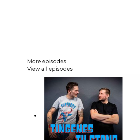
More episodes
View all episodes