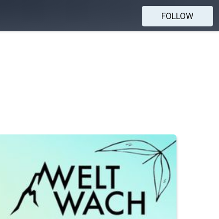
FOLLOW