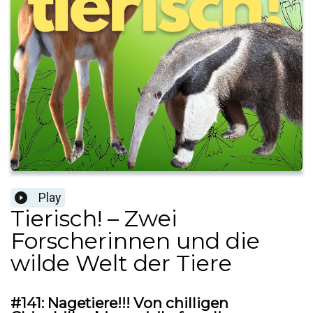
Play
Tierisch! – Zwei
Forscherinnen und die
wilde Welt der Tiere
#141: Nagetiere!!! Von chilligen