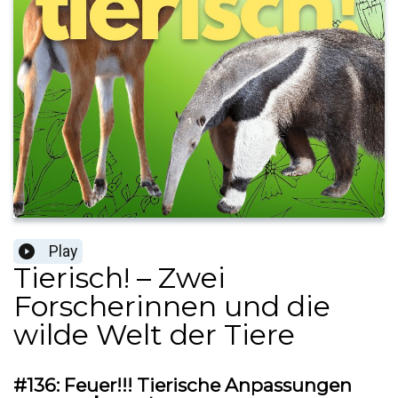
Play
Tierisch! – Zwei
Forscherinnen und die
wilde Welt der Tiere
#136: Feuer!!! Tierische Anpassungen