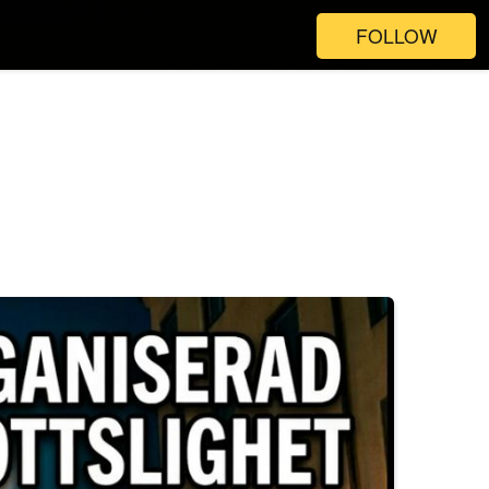
FOLLOW