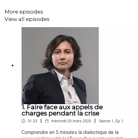
More episodes
View all episodes
1. Faire face aux appels de
charges pendant la crise
|
|
31:23
mercredi 25 mars 2020
Saison
1
,
Ep.
1
Comprendre en 5 minutes la dialectique de la