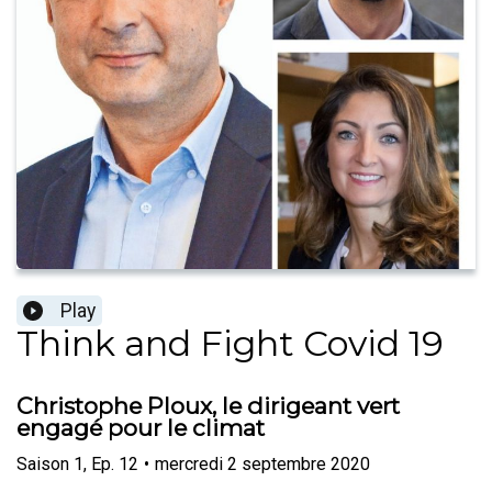
Play
Think and Fight Covid 19
Christophe Ploux, le dirigeant vert
engagé pour le climat
Saison
1
,
Ep.
12
•
mercredi 2 septembre 2020