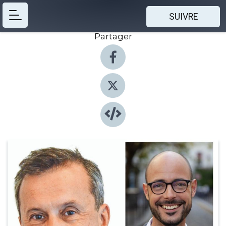
SUIVRE
Partager