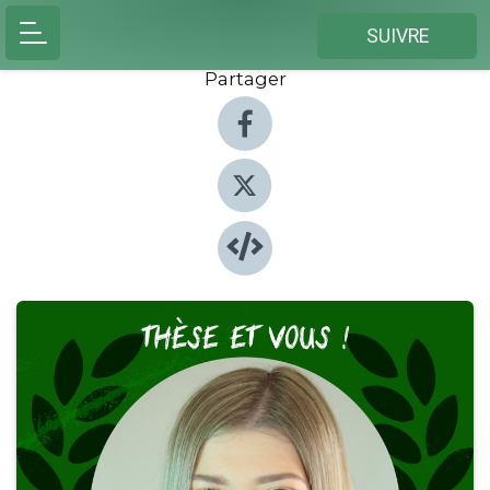
SUIVRE
Partager