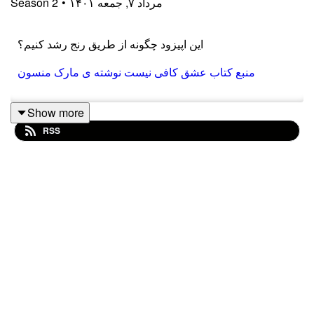
۱۴۰۱ مرداد ۷, جمعه
•
2
Season
این اپیزود چگونه از طریق رنج رشد کنیم؟
منبع کتاب عشق کافی نیست نوشته ی مارک منسون
Show more
RSS