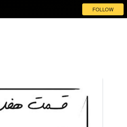
FOLLOW