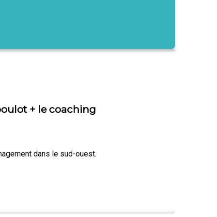
oulot + le coaching
nagement dans le sud-ouest.