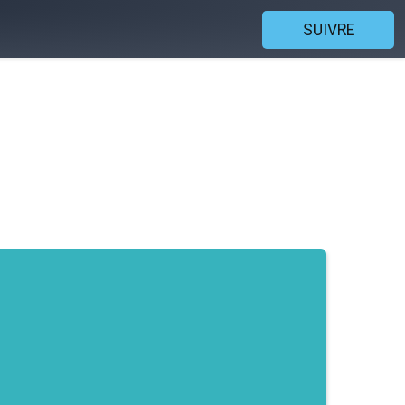
SUIVRE