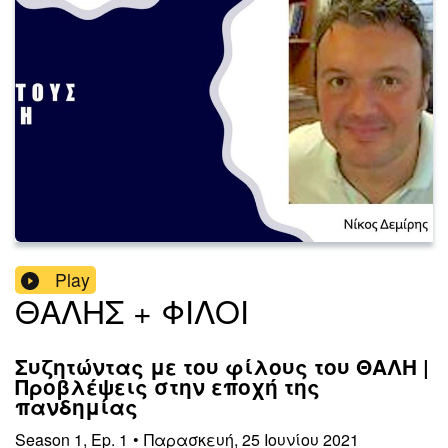
Play
ΘΑΛΗΣ + ΦΙΛΟΙ
Συζητώντας με του φίλους του ΘΑΛΗ |
Προβλέψεις στην εποχή της
πανδημίας
Season
1
,
Ep.
1
•
Παρασκευή, 25 Ιουνίου 2021