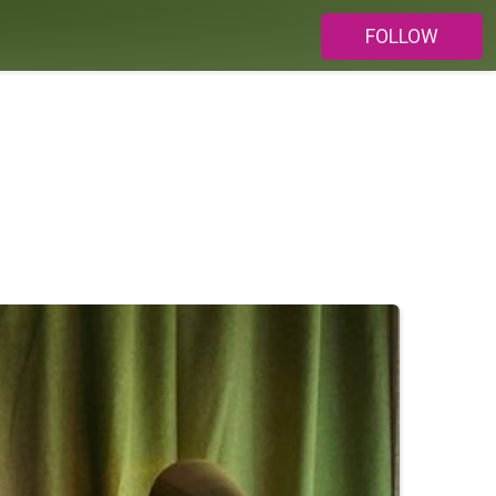
FOLLOW