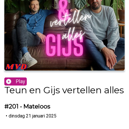
Play
Teun en Gijs vertellen alles
#201 - Mateloos
•
dinsdag 21 januari 2025