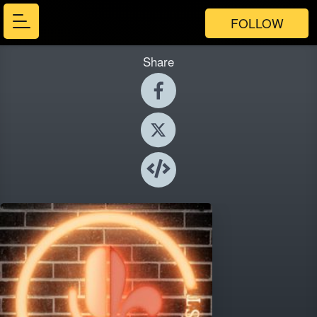
FOLLOW
Share