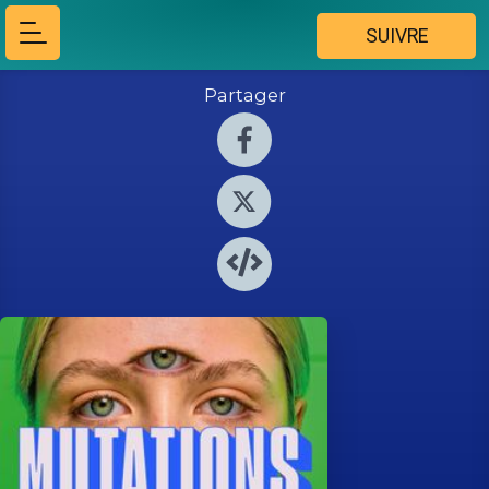
SUIVRE
Partager