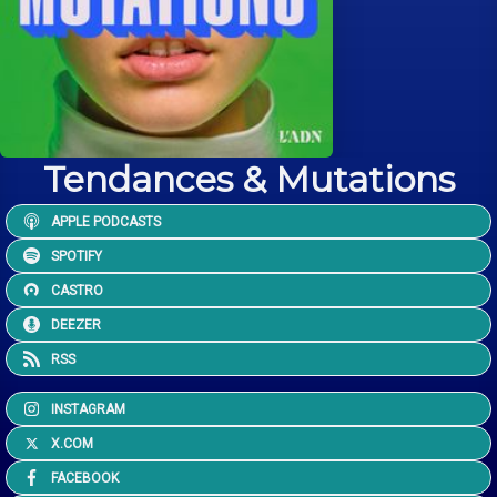
Tendances & Mutations
APPLE PODCASTS
SPOTIFY
CASTRO
DEEZER
RSS
INSTAGRAM
X.COM
FACEBOOK