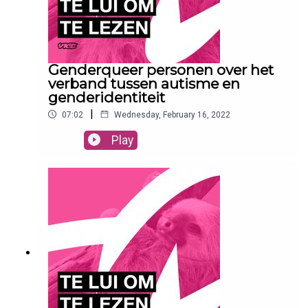
Genderqueer personen over het
verband tussen autisme en
genderidentiteit
|
07:02
Wednesday, February 16, 2022
Play