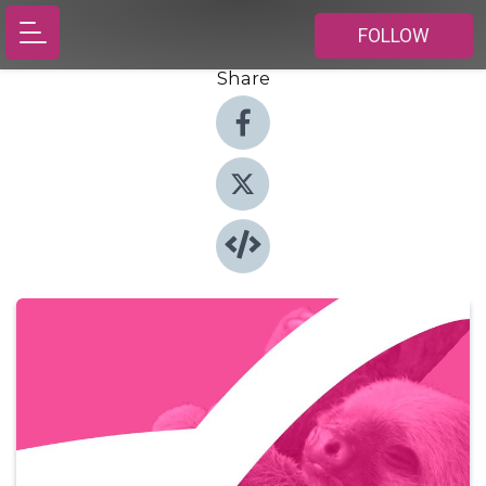
FOLLOW
Share