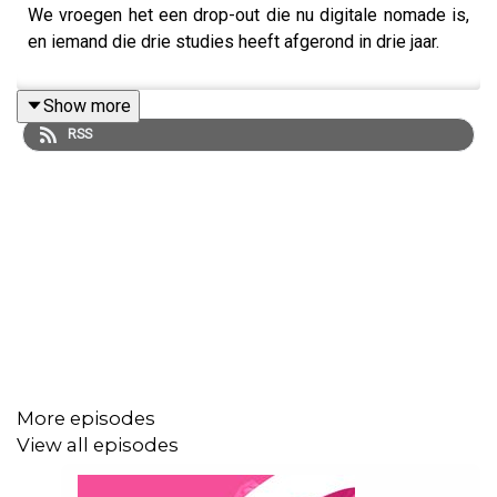
We vroegen het een drop-out die nu digitale nomade is,
en iemand die drie studies heeft afgerond in drie jaar.
Show more
RSS
More episodes
View all episodes