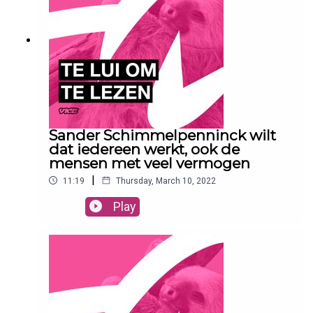
Sander Schimmelpenninck wilt
dat iedereen werkt, ook de
mensen met veel vermogen
|
11:19
Thursday, March 10, 2022
Play