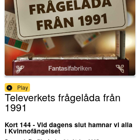
Play
Televerkets frågelåda från
1991
Kort 144 - Vid dagens slut hamnar vi alla
i Kvinnofängelset