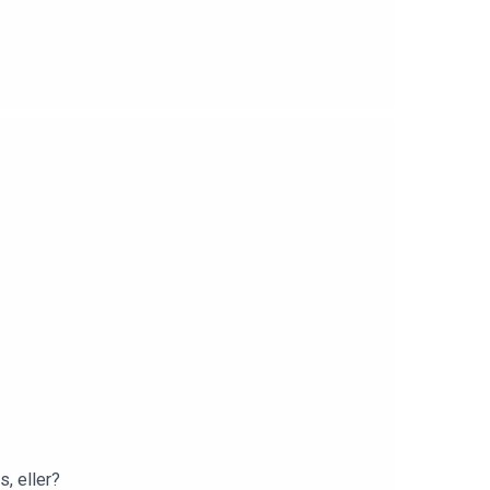
, eller?