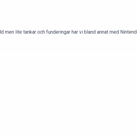
rld men lite tankar och funderingar har vi bland annat med Nint