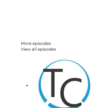
More episodes
View all episodes