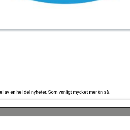
l av en hel del nyheter. Som vanligt mycket mer än så.