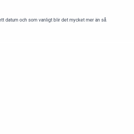
ett datum och som vanligt blir det mycket mer än så.