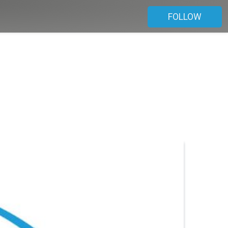
FOLLOW