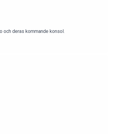
endo och deras kommande konsol.