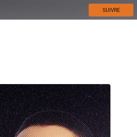
SUIVRE