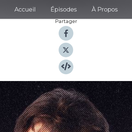
Accueil
Épisodes
À Propos
Partager