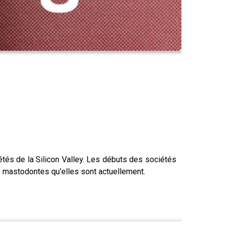
tés de la Silicon Valley. Les débuts des sociétés
s mastodontes qu'elles sont actuellement.