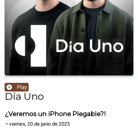
Play
Día Uno
¿Veremos un iPhone Plegable?!
•
viernes, 20 de junio de 2025