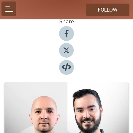
FOLLOW
Share