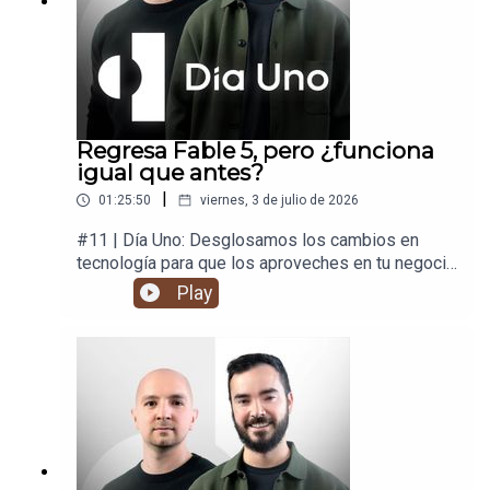
Regresa Fable 5, pero ¿funciona
igual que antes?
|
01:25:50
viernes, 3 de julio de 2026
#11 | Día Uno: Desglosamos los cambios en
tecnología para que los aproveches en tu negocio
y en tu vida.
Play