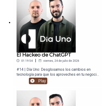
El Hackeo de ChatGPT
|
01:19:54
viernes, 24 de julio de 2026
#14 | Día Uno: Desglosamos los cambios en
tecnología para que los aproveches en tu negocio
y en tu vida.
Play