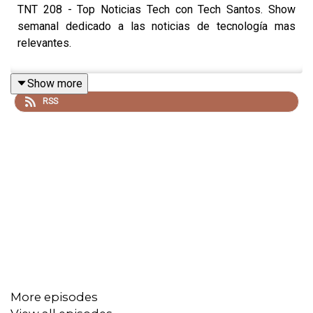
TNT 208 - Top Noticias Tech con Tech Santos. Show
semanal dedicado a las noticias de tecnología mas
relevantes.
Show more
RSS
More episodes