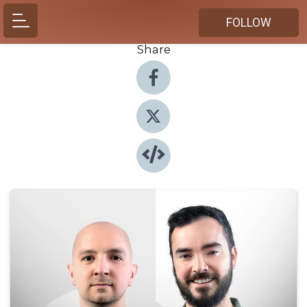
FOLLOW
Share