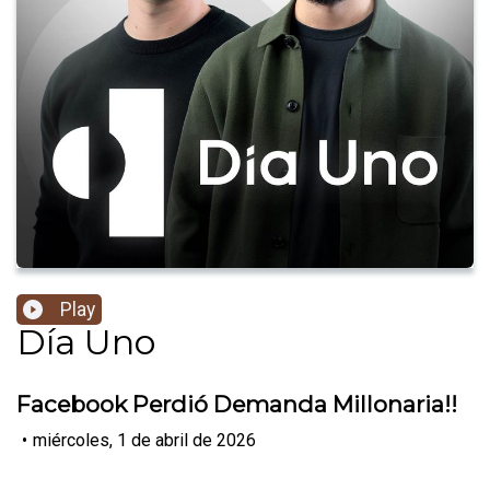
Play
Día Uno
Facebook Perdió Demanda Millonaria!!
•
miércoles, 1 de abril de 2026