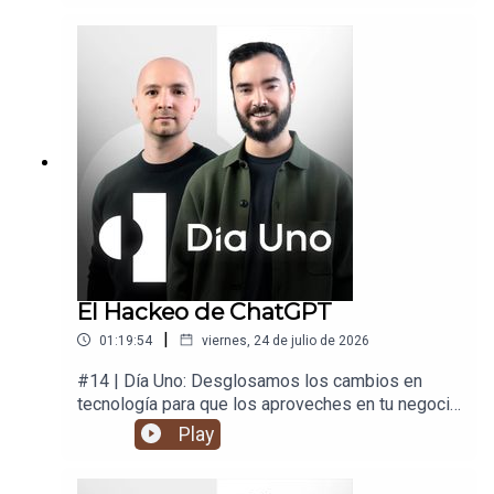
El Hackeo de ChatGPT
|
01:19:54
viernes, 24 de julio de 2026
#14 | Día Uno: Desglosamos los cambios en
tecnología para que los aproveches en tu negocio
y en tu vida.
Play