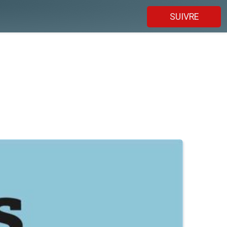
SUIVRE