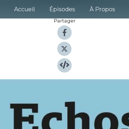
Accueil
Épisodes
À Propos
Partager