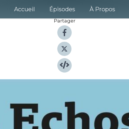
Accueil
Épisodes
À Propos
Partager