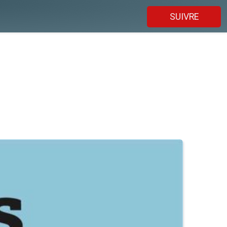
SUIVRE