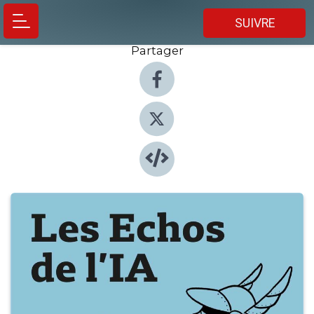
SUIVRE
Partager