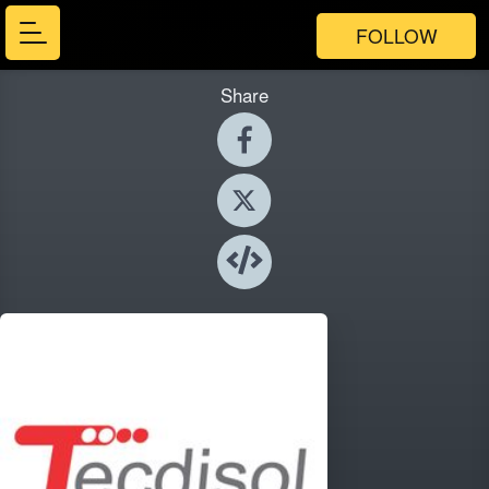
FOLLOW
Share