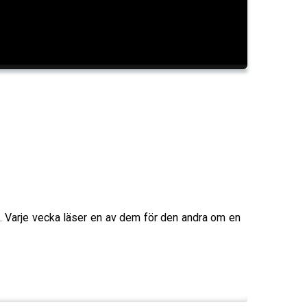
 Varje vecka läser en av dem för den andra om en