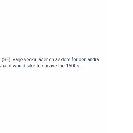
SE). Varje vecka läser en av dem för den andra
hat it would take to survive the 1600s.