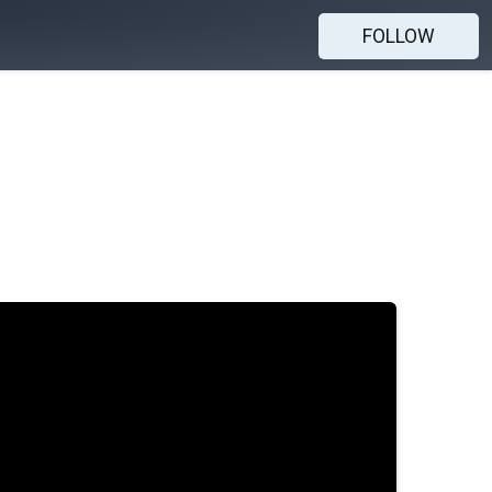
FOLLOW