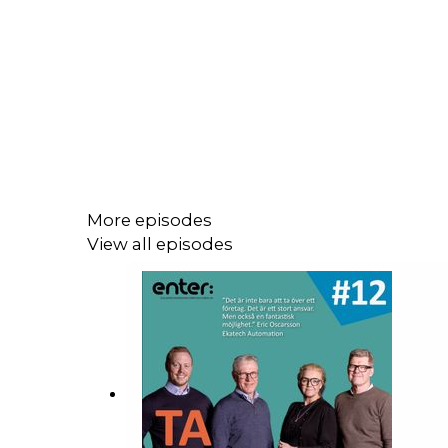
More episodes
View all episodes