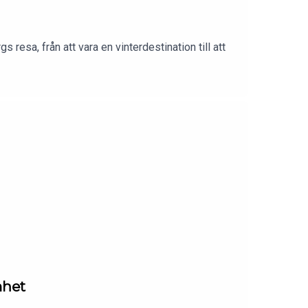
resa, från att vara en vinterdestination till att
mhet