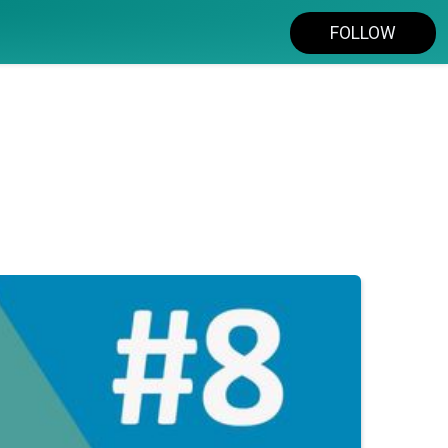
FOLLOW