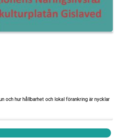
 och hur hållbarhet och lokal förankring är nycklar