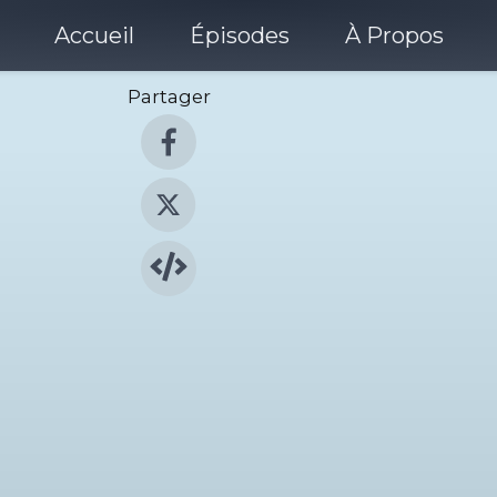
Accueil
Épisodes
À Propos
Partager