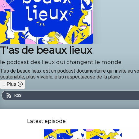
T'as de beaux lieux
le podcast des lieux qui changent le monde
T’as de beaux lieux est un podcast documentaire qui invite au vo
soutenable, plus vivable, plus respectueuse de la planè
...
Plus
RSS
Latest episode