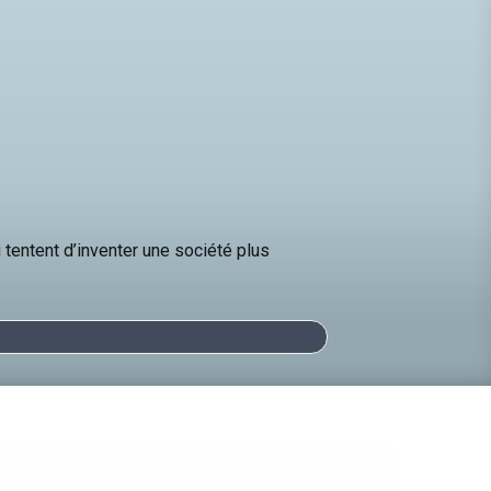
 tentent d’inventer une société plus