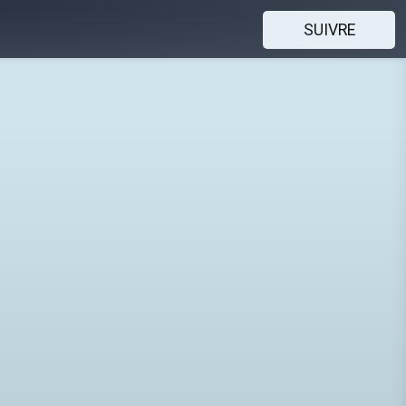
SUIVRE