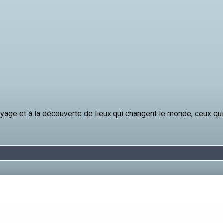
yage et à la découverte de lieux qui changent le monde, ceux qui