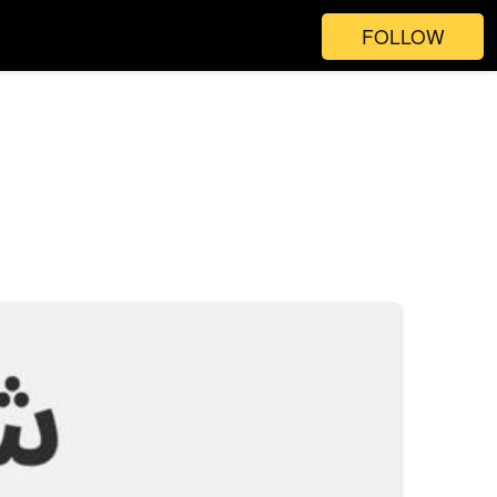
FOLLOW