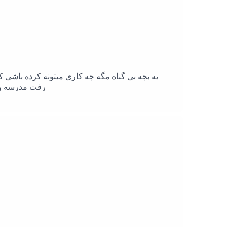
یه بچه بی گناه مگه چه کاری میتونه کرده باشی 
رفت مدرسه ولی