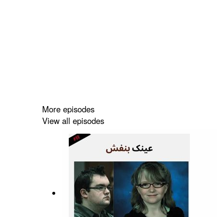
More episodes
View all episodes