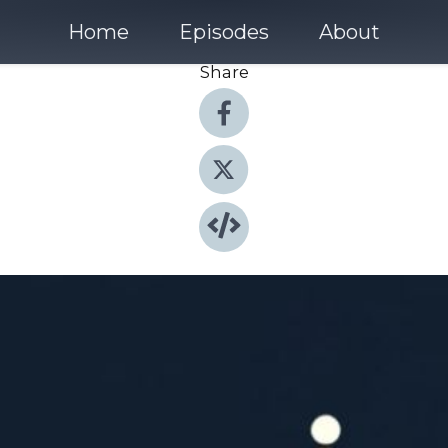
Home
Episodes
About
Share