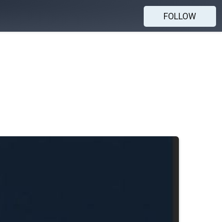
FOLLOW