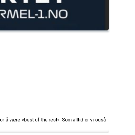
 å være «best of the rest». Som alltid er vi også