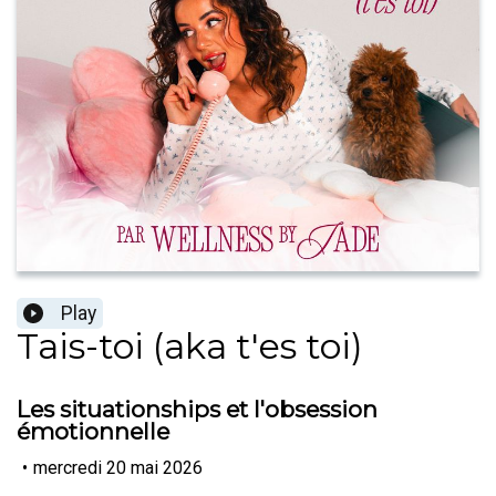
Play
Tais-toi (aka t'es toi)
Les situationships et l'obsession
émotionnelle
•
mercredi 20 mai 2026