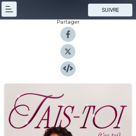
SUIVRE
Partager